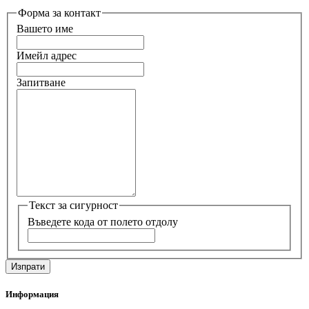
Форма за контакт
Вашето име
Имейл адрес
Запитване
Текст за сигурност
Въведете кода от полето отдолу
Информация