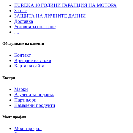
EUREKA 10 ГОДИНИ ГАРАНЦИЯ НА МОТОРА
За нас
ЗАЩИТА НА ЛИЧНИТЕ ДАННИ
Доставка
Условия за ползване
....
Обслужване на клиенти
Контакт
Връщане на стоки
Карта на сайта
Екстри
Марки
Ваучери за подарък
Партньори
Намалени продукти
Моят профил
Моят профил