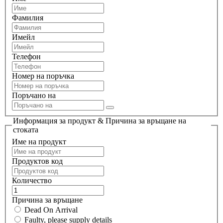
Фамилия
Имейл
Телефон
Номер на поръчка
Поръчано на
Информация за продукт & Причина за връщане на
стоката
Име на продукт
Продуктов код
Количество
Причина за връщане
Dead On Arrival
Faulty, please supply details