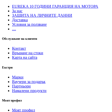
EUREKA 10 ГОДИНИ ГАРАНЦИЯ НА МОТОРА
За нас
ЗАЩИТА НА ЛИЧНИТЕ ДАННИ
Доставка
Условия за ползване
....
Обслужване на клиенти
Контакт
Връщане на стоки
Карта на сайта
Екстри
Марки
Ваучери за подарък
Партньори
Намалени продукти
Моят профил
Моят профил