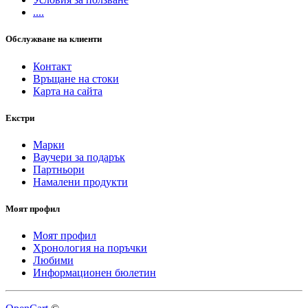
....
Обслужване на клиенти
Контакт
Връщане на стоки
Карта на сайта
Екстри
Марки
Ваучери за подарък
Партньори
Намалени продукти
Моят профил
Моят профил
Хронология на поръчки
Любими
Информационен бюлетин